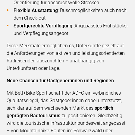
Orientierung für anspruchsvolle Strecken
Flexible Ausstattung
: Duschmöglichkeiten auch nach
dem Check-out
Sportgerechte Verpflegung
: Angepasstes Frühstücks-
und Verpflegungsangebot
Diese Merkmale ermöglichen es, Unterkünfte gezielt auf
die Anforderungen von aktiven und leistungsorientierten
Radreisenden auszurichten – unabhängig von
Unterkunftsart oder Lage.
Neue Chancen für Gastgeber:innen und Regionen
Mit Bett+Bike Sport schafft der ADFC ein verbindliches
Qualitätssiegel, das Gastgeber:innen dabei unterstützt,
sich klar auf dem wachsenden Markt des
sportlich
geprägten Radtourismus
zu positionieren. Gleichzeitig
wird die touristische Infrastruktur bundesweit angepasst
– von Mountainbike-Routen im Schwarzwald über