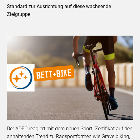
Standard zur Ausrichtung auf diese wachsende
Zielgruppe.
Der ADFC reagiert mit dem neuen Sport- Zertifikat auf den
anhaltenden Trend zu Radsportformen wie Gravelbiking,