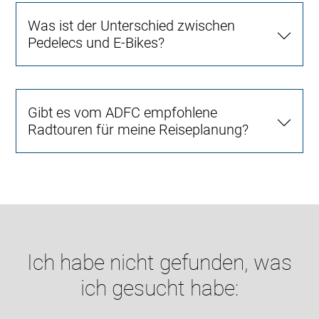
Was ist der Unterschied zwischen
Pedelecs und E-Bikes?
Gibt es vom ADFC empfohlene
Radtouren für meine Reiseplanung?
Ich habe nicht gefunden, was
ich gesucht habe: