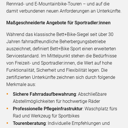
Rennrad- und E-Mountainbike-Touren – und auf die
damit verbundenen neuen Anforderungen an Unterkünfte.
Maßgeschneiderte Angebote für Sportradler:innen
Während das klassische Bett+Bike-Siegel seit über 30
Jahren fahrradfreundliche Beherbergungsbetriebe
auszeichnet, definiert Bett+Bike Sport einen erweiterten
Servicestandard. Im Mittelpunkt stehen die Bedürfnisse
von Freizeit- und Sportradler:innen, die Wert auf hohe
Funktionalität, Sicherheit und Flexibilität legen. Die
zertifizierten Unterkünfte zeichnen sich durch folgende
Merkmale aus:
Sichere Fahrradaufbewahrung
: Abschließbare
Abstellmöglichkeiten für hochwertige Räder
Professionelle Pflegeinfrastruktur
: Waschplatz fürs
Rad und Werkzeug für Sportbikes
Tourenberatung
: Individuelle Empfehlungen und