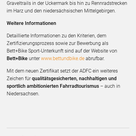
Graveltrails in der Uckermark bis hin zu Rennradstrecken
im Harz und den niedersächsischen Mittelgebirgen.
Weitere Informationen
Detaillierte Informationen zu den Kriterien, dem
Zertifizierungsprozess sowie zur Bewerbung als
Bett+Bike Sport-Unterkunft sind auf der Website von
Bett+Bike
unter
www.bettundbike.de
abrufbar.
Mit dem neuen Zertifikat setzt der ADFC ein weiteres
Zeichen für
qualitätsgesicherten, nachhaltigen und
sportlich ambitionierten Fahrradtourismus
– auch in
Niedersachsen.