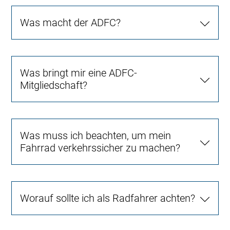
Was macht der ADFC?
Was bringt mir eine ADFC-
Mitgliedschaft?
Was muss ich beachten, um mein
Fahrrad verkehrssicher zu machen?
Worauf sollte ich als Radfahrer achten?