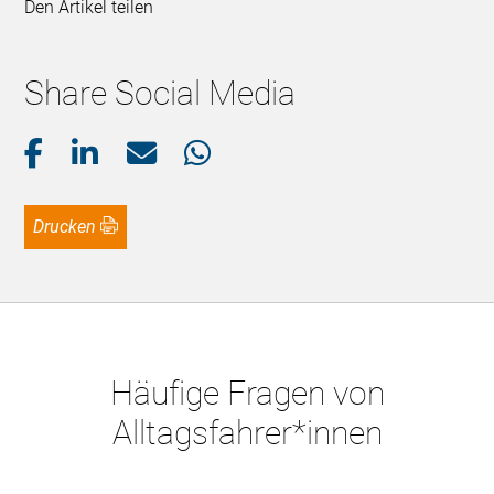
Den Artikel teilen
Share Social Media
Drucken
Häufige Fragen von
Alltagsfahrer*innen